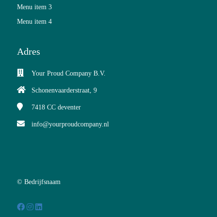
Menu item 3
Menu item 4
Adres
Your Proud Company B.V.
Schonenvaarderstraat, 9
7418 CC
deventer
info@yourproudcompany.nl
© Bedrijfsnaam