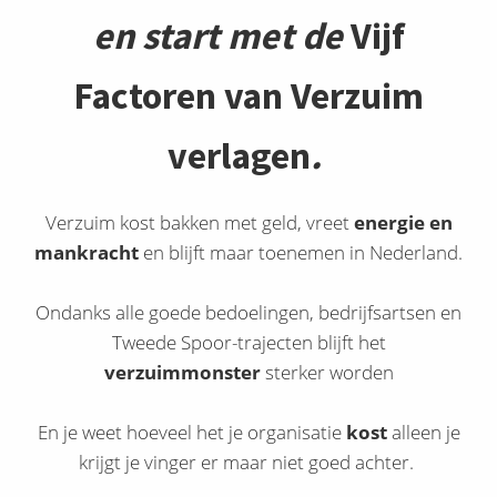
en start met de
Vijf
Factoren van Verzuim
verlagen
.
Verzuim kost bakken met geld, vreet
energie en
mankracht
en blijft maar toenemen in Nederland.
Ondanks alle goede bedoelingen, bedrijfsartsen en
Tweede Spoor-trajecten blijft het
verzuimmonster
sterker worden
En je weet hoeveel het je organisatie
kost
alleen je
krijgt je vinger er maar niet goed achter.