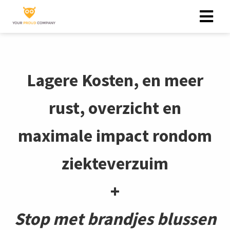
Lagere Kosten, en meer
rust, overzicht en
maximale impact rondom
ziekteverzuim
+
Stop met brandjes blussen